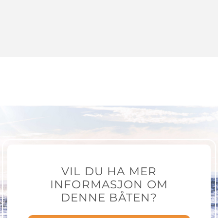
VIL DU HA MER
INFORMASJON OM
DENNE BÅTEN?