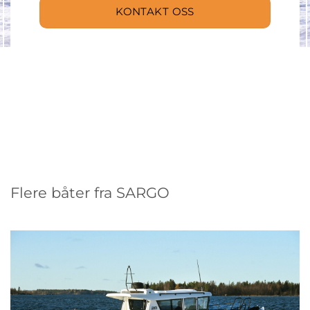
KONTAKT OSS
Flere båter fra SARGO